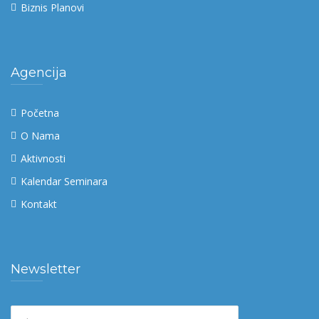
Biznis Planovi
Agencija
Početna
O Nama
Aktivnosti
Kalendar Seminara
Kontakt
Newsletter