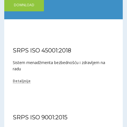
DOWNLOAD
SRPS ISO 45001:2018
Sistem menadžmenta bezbednošću i zdravljem na
radu
Detaljnije
SRPS ISO 9001:2015