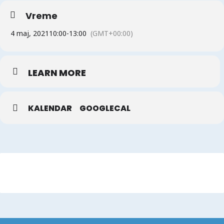
Vreme
4 maj, 2021
10:00
-
13:00
(GMT+00:00)
LEARN MORE
KALENDAR
GOOGLECAL