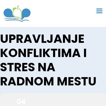
UPRAVLJANJE
KONFLIKTIMA I
STRES NA
RADNOM MESTU
04