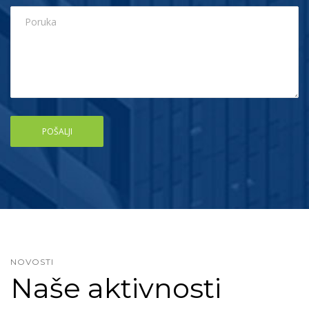
NOVOSTI
Naše aktivnosti