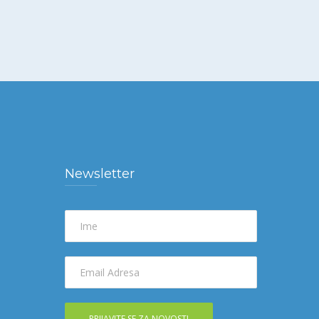
Newsletter