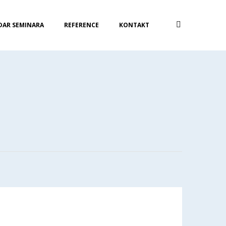
DAR SEMINARA
REFERENCE
KONTAKT