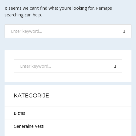
It seems we can’t find what you’re looking for. Perhaps
searching can help.
KATEGORIJE
Biznis
Generalne Vesti