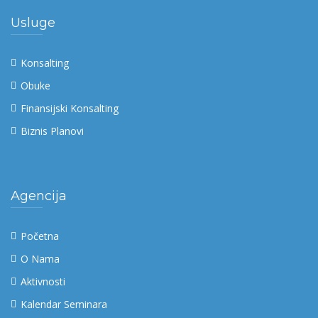
Usluge
Konsalting
Obuke
Finansijski Konsalting
Biznis Planovi
Agencija
Početna
O Nama
Aktivnosti
Kalendar Seminara