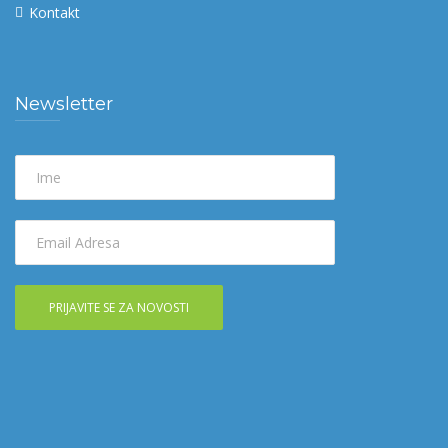
Kontakt
Newsletter