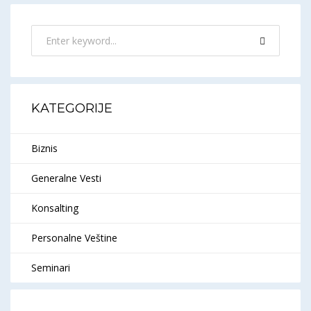
KATEGORIJE
Biznis
Generalne Vesti
Konsalting
Personalne Veštine
Seminari